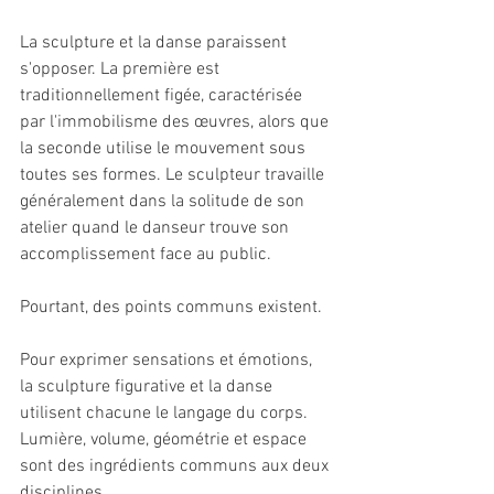
La sculpture et la danse paraissent 
s'opposer. La première est 
traditionnellement figée, caractérisée 
par l'immobilisme des œuvres, alors que 
la seconde utilise le mouvement sous 
toutes ses formes. Le sculpteur travaille 
généralement dans la solitude de son 
atelier quand le danseur trouve son 
accomplissement face au public.
Pourtant, des points communs existent.
Pour exprimer sensations et émotions, 
la sculpture figurative et la danse 
utilisent chacune le langage du corps. 
Lumière, volume, géométrie et espace 
sont des ingrédients communs aux deux 
disciplines.