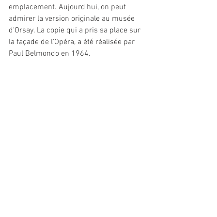
emplacement. Aujourd'hui, on peut 
admirer la version originale au musée 
d'Orsay. La copie qui a pris sa place sur 
la façade de l'Opéra, a été réalisée par 
Paul Belmondo en 1964.