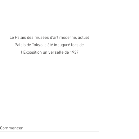
Le Palais des musées d'art moderne, actuel 
Palais de Tokyo, a été inauguré lors de 
l'Exposition universelle de 1937
Commencer