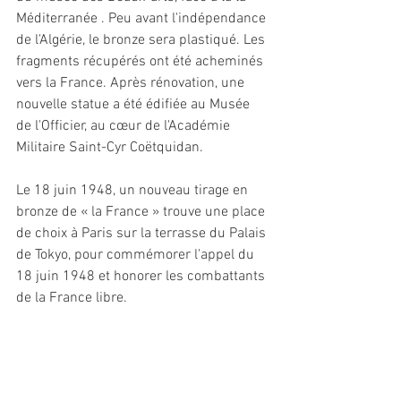
Méditerranée . Peu avant l'indépendance 
de l'Algérie, le bronze sera plastiqué. Les 
fragments récupérés ont été acheminés 
vers la France. Après rénovation, une 
nouvelle statue a été édifiée au Musée 
de l'Officier, au cœur de l'Académie 
Militaire Saint-Cyr Coëtquidan.
Le 18 juin 1948, un nouveau tirage en 
bronze de « la France » trouve une place 
de choix à Paris sur la terrasse du Palais 
de Tokyo, pour commémorer l'appel du 
18 juin 1948 et honorer les combattants 
de la France libre.