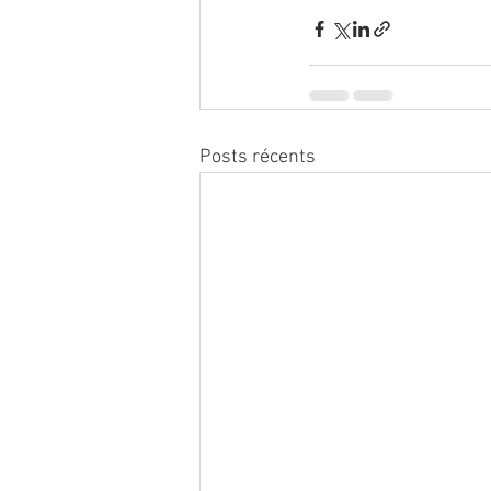
Posts récents