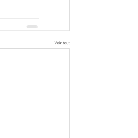
Voir tout